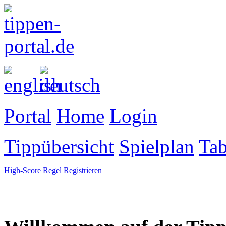
Portal
Home
Login
Tippübersicht
Spielplan
Tab
High-Score
Regel
Registrieren