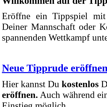
Willkommen auf der Tipp
Eröffne ein Tippspiel mi
Deiner Mannschaft oder Ko
spannenden Wettkampf unte
Neue Tipprude eröffne
Hier kannst Du
kostenlos
D
eröffnen.
Auch während eine
Einstieg möglich.