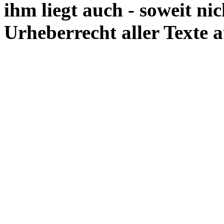
ihm liegt auch - soweit ni
Urheberrecht aller Texte au