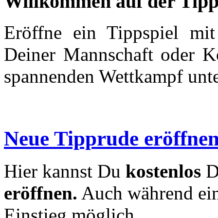
Willkommen auf der Tipp
Eröffne ein Tippspiel mi
Deiner Mannschaft oder Ko
spannenden Wettkampf unte
Neue Tipprude eröffne
Hier kannst Du
kostenlos
D
eröffnen.
Auch während eine
Einstieg möglich.