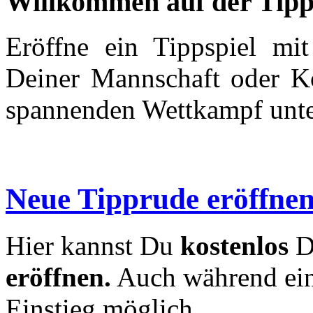
Willkommen auf der Tipp
Eröffne ein Tippspiel mi
Deiner Mannschaft oder Ko
spannenden Wettkampf unte
Neue Tipprude eröffne
Hier kannst Du
kostenlos
D
eröffnen.
Auch während eine
Einstieg möglich.