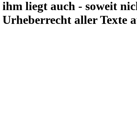
ihm liegt auch - soweit ni
Urheberrecht aller Texte au