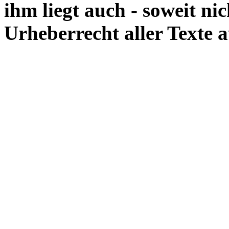
ihm liegt auch - soweit ni
Urheberrecht aller Texte au