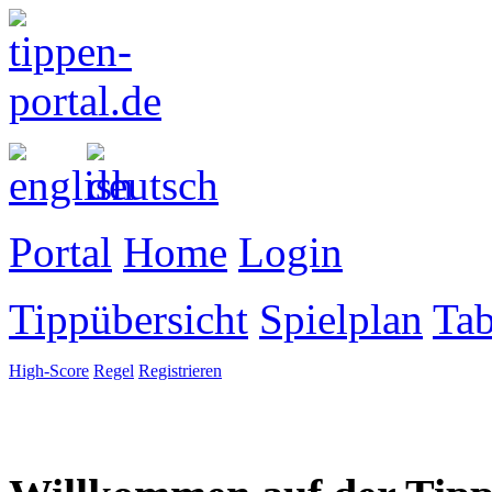
Portal
Home
Login
Tippübersicht
Spielplan
Tab
High-Score
Regel
Registrieren