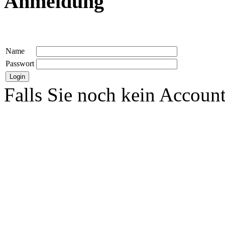
Anmeldung
Name
Passwort
Falls Sie noch kein Accoun