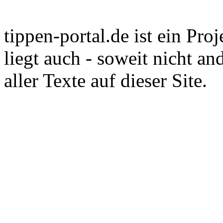
tippen-portal.de ist ein Pro
liegt auch - soweit nicht an
aller Texte auf dieser Site.