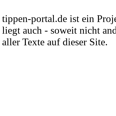
tippen-portal.de ist ein Pro
liegt auch - soweit nicht an
aller Texte auf dieser Site.