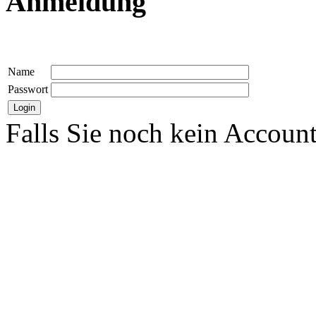
Anmeldung
Name
Passwort
Falls Sie noch kein Accoun