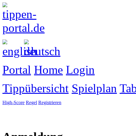
Portal
Home
Login
Tippübersicht
Spielplan
Tab
High-Score
Regel
Registrieren