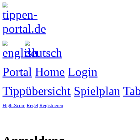
Portal
Home
Login
Tippübersicht
Spielplan
Tab
High-Score
Regel
Registrieren