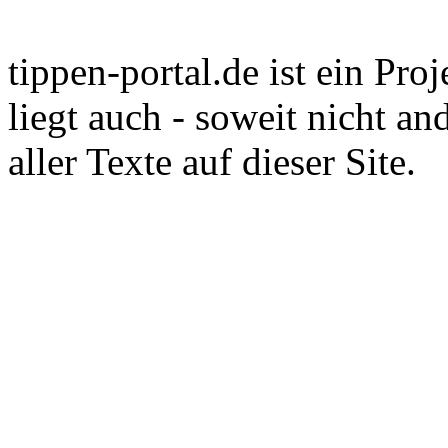
tippen-portal.de ist ein Pro
liegt auch - soweit nicht an
aller Texte auf dieser Site.