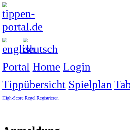
Portal
Home
Login
Tippübersicht
Spielplan
Tab
High-Score
Regel
Registrieren