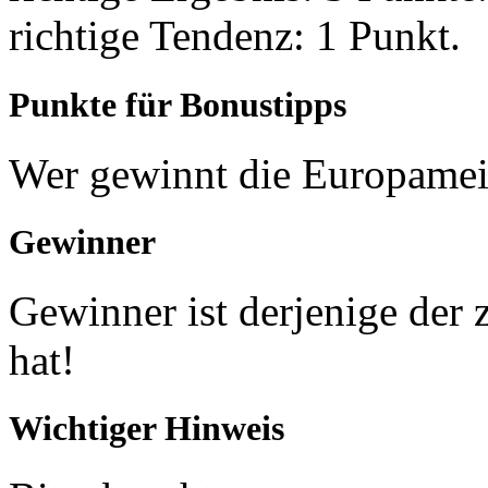
richtige Tendenz: 1 Punkt.
Punkte für Bonustipps
Wer gewinnt die Europameis
Gewinner
Gewinner ist derjenige der
hat!
Wichtiger Hinweis