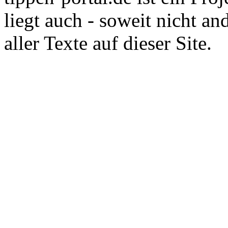
liegt auch - soweit nicht an
aller Texte auf dieser Site.