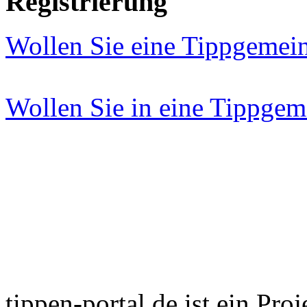
Registrierung
Wollen Sie eine Tippgemein
Wollen Sie in eine Tippgeme
tippen-portal.de ist ein Pro