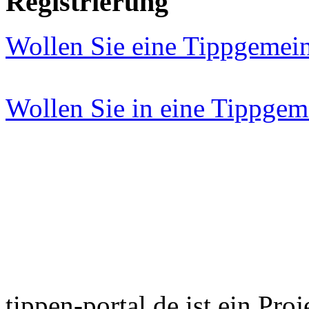
Registrierung
Wollen Sie eine Tippgemein
Wollen Sie in eine Tippgeme
tippen-portal.de ist ein Pro