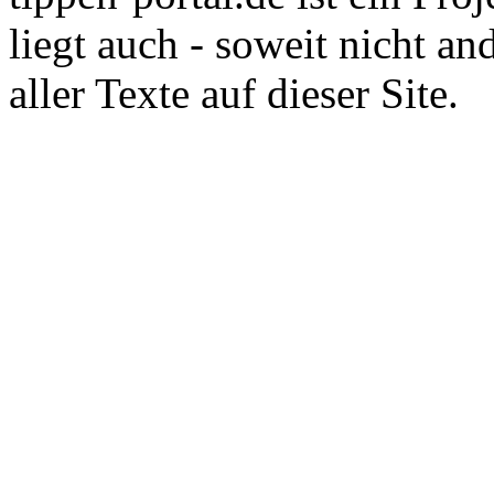
liegt auch - soweit nicht an
aller Texte auf dieser Site.