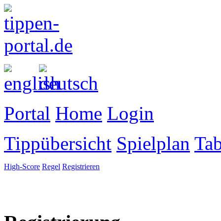
Portal
Home
Login
Tippübersicht
Spielplan
Tab
High-Score
Regel
Registrieren