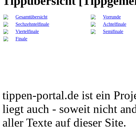
Tippübersicht [Tippgemei
Gesamtübersicht
Vorrunde
Sechzehntelfinale
Achtelfinale
Viertelfinale
Semifinale
Finale
tippen-portal.de ist ein Pro
liegt auch - soweit nicht an
aller Texte auf dieser Site.