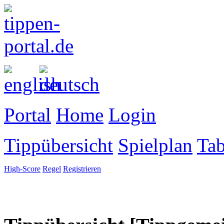
Portal
Home
Login
Tippübersicht
Spielplan
Tab
High-Score
Regel
Registrieren