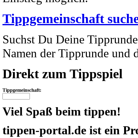
Tippgemeinschaft such
Suchst Du Deine Tipprunde
Namen der Tipprunde und d
Direkt zum Tippspiel
Tippgemeinschaft:
Viel Spaß beim tippen!
tippen-portal.de ist ein Pr