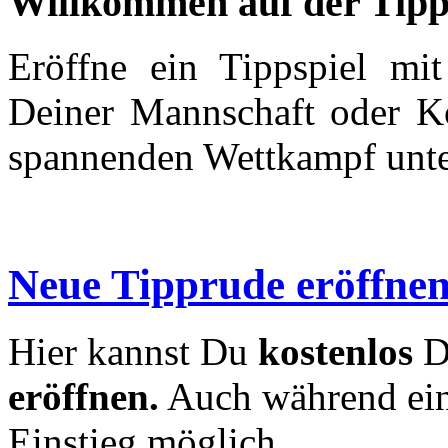
Willkommen auf der Tipp
Eröffne ein Tippspiel mi
Deiner Mannschaft oder Ko
spannenden Wettkampf unte
Neue Tipprude eröffne
Hier kannst Du
kostenlos
D
eröffnen.
Auch während eine
Einstieg möglich.