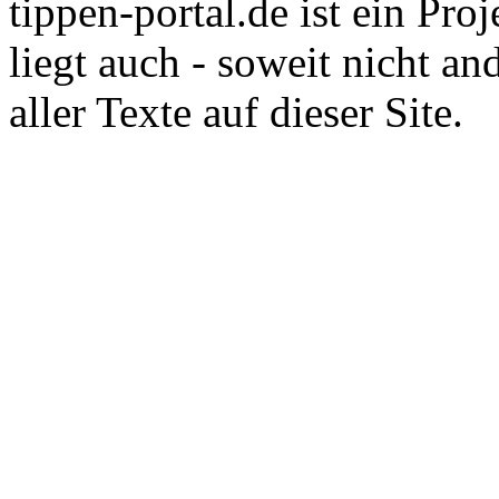
tippen-portal.de ist ein Pro
liegt auch - soweit nicht an
aller Texte auf dieser Site.