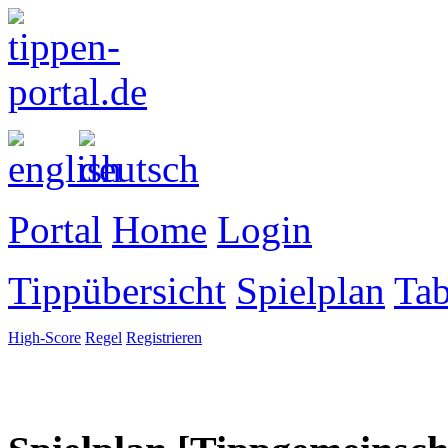
Portal
Home
Login
Tippübersicht
Spielplan
Tab
High-Score
Regel
Registrieren