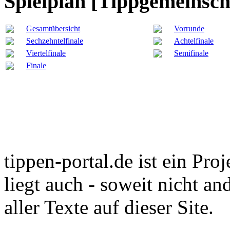
Spielplan [Tippgemeinsch
Gesamtübersicht
Vorrunde
Sechzehntelfinale
Achtelfinale
Viertelfinale
Semifinale
Finale
tippen-portal.de ist ein Pro
liegt auch - soweit nicht an
aller Texte auf dieser Site.