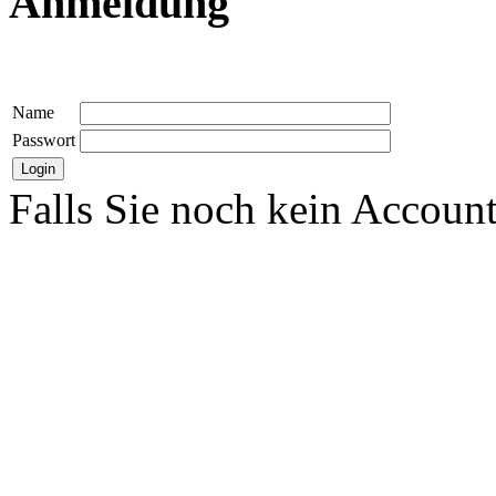
Anmeldung
Name
Passwort
Falls Sie noch kein Accoun