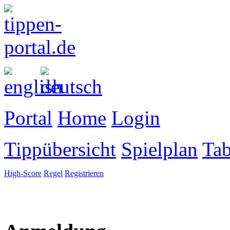
Portal
Home
Login
Tippübersicht
Spielplan
Tab
High-Score
Regel
Registrieren