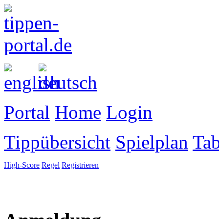
Portal
Home
Login
Tippübersicht
Spielplan
Tab
High-Score
Regel
Registrieren