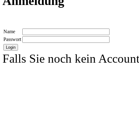
Anmeldung
Name
Passwort
Falls Sie noch kein Accoun