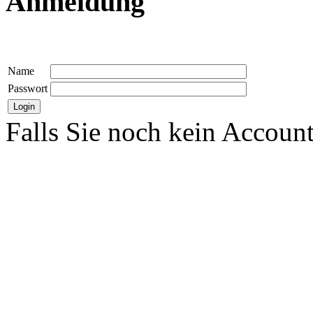
Anmeldung
Name
Passwort
Falls Sie noch kein Accoun