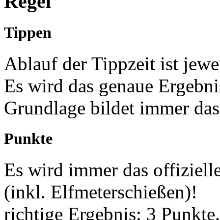
Regel
Tippen
Ablauf der Tippzeit ist jew
Es wird das genaue Ergebnis
Grundlage bildet immer das 
Punkte
Es wird immer das offiziel
(inkl. Elfmeterschießen)!
richtige Ergebnis: 3 Punkte.