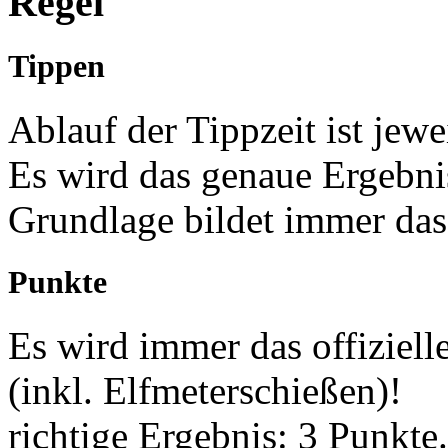
Regel
Tippen
Ablauf der Tippzeit ist jew
Es wird das genaue Ergebnis
Grundlage bildet immer das 
Punkte
Es wird immer das offiziel
(inkl. Elfmeterschießen)!
richtige Ergebnis: 3 Punkte.