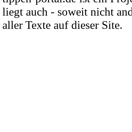
liegt auch - soweit nicht an
aller Texte auf dieser Site.