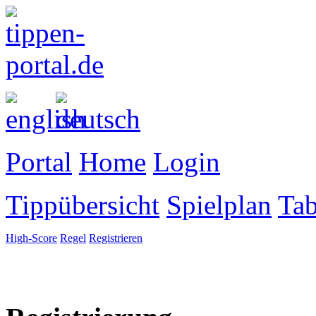
Portal
Home
Login
Tippübersicht
Spielplan
Tab
High-Score
Regel
Registrieren