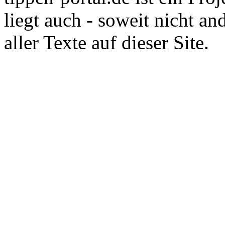
liegt auch - soweit nicht an
aller Texte auf dieser Site.