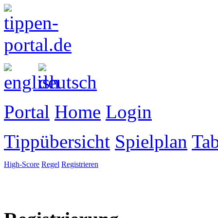
Portal
Home
Login
Tippübersicht
Spielplan
Tab
High-Score
Regel
Registrieren