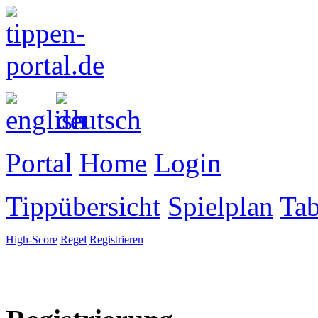
Portal
Home
Login
Tippübersicht
Spielplan
Tab
High-Score
Regel
Registrieren