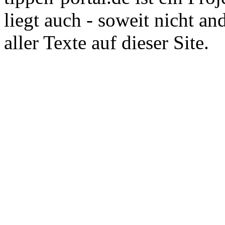
liegt auch - soweit nicht an
aller Texte auf dieser Site.