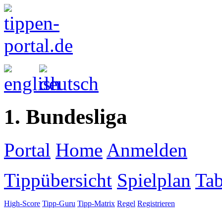
1. Bundesliga
Portal
Home
Anmelden
Tippübersicht
Spielplan
Tab
High-Score
Tipp-Guru
Tipp-Matrix
Regel
Registrieren