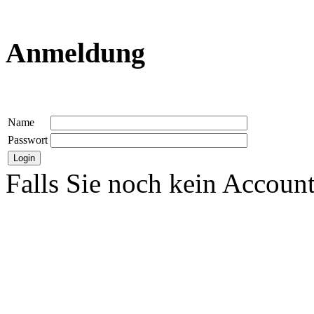
Anmeldung
Name
Passwort
Falls Sie noch kein Accoun