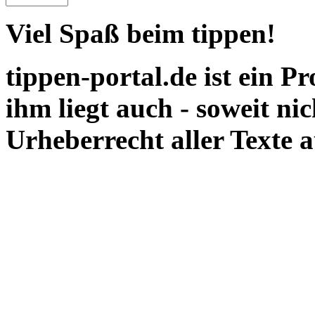
Viel Spaß beim tippen!
tippen-portal.de ist ein Pr
ihm liegt auch - soweit ni
Urheberrecht aller Texte au