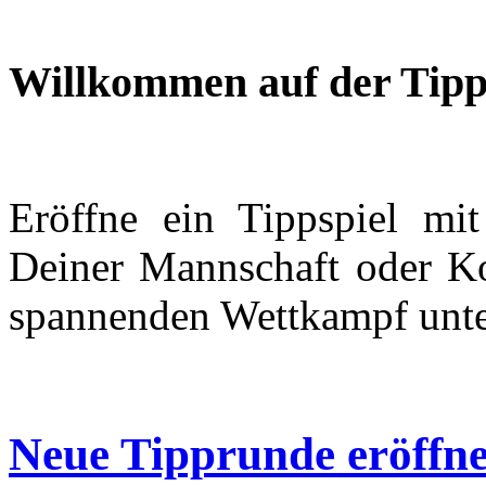
Willkommen auf der Tippe
Eröffne ein Tippspiel mi
Deiner Mannschaft oder Ko
spannenden Wettkampf unte
Neue Tipprunde eröffn