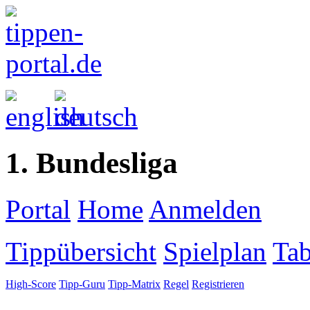
1. Bundesliga
Portal
Home
Anmelden
Tippübersicht
Spielplan
Tab
High-Score
Tipp-Guru
Tipp-Matrix
Regel
Registrieren